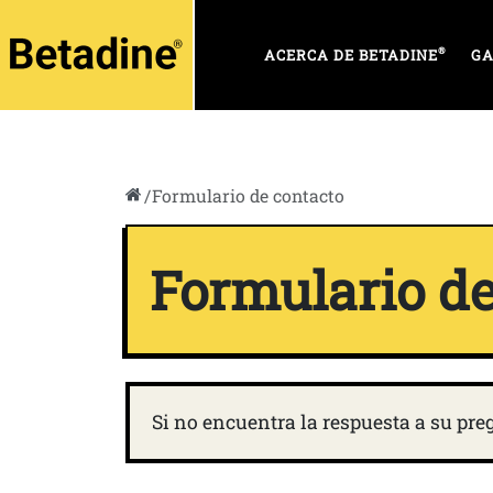
®
ACERCA DE BETADINE
G
Formulario de contacto
Formulario de
Si no encuentra la respuesta a su pre